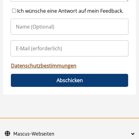
Ich wünsche eine Antwort auf mein Feedback.
Datenschutzbestimmungen
Abschicken
Mascus-Webseiten