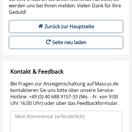
werden uns bei Ihnen melden. Vielen Dank für Ihre
Geduld!
Zurück zur Hauptseite
Seite neu laden
Kontakt & Feedback
Bei Fragen zur Anzeigenschaltung auf Mascus.de
kontaktieren Sie uns bitte über unsere Service-
Hotline: +49 (0) 40 688 9157-33 (Mo. - Fr. von 9:00
Uhr 16:00 Uhr) oder über das Feedbackformular.