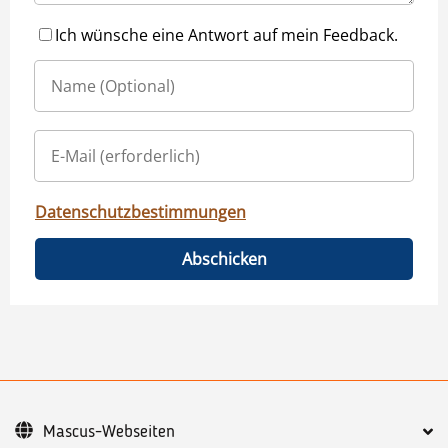
Ich wünsche eine Antwort auf mein Feedback.
Datenschutzbestimmungen
Abschicken
Mascus-Webseiten