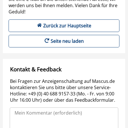
werden uns bei Ihnen melden. Vielen Dank für Ihre
Geduld!
Zurück zur Hauptseite
Seite neu laden
Kontakt & Feedback
Bei Fragen zur Anzeigenschaltung auf Mascus.de
kontaktieren Sie uns bitte über unsere Service-
Hotline: +49 (0) 40 688 9157-33 (Mo. - Fr. von 9:00
Uhr 16:00 Uhr) oder über das Feedbackformular.