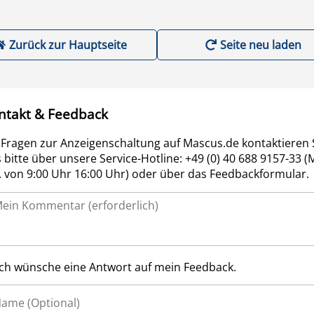
Zurück zur Hauptseite
Seite neu laden
ntakt & Feedback
 Fragen zur Anzeigenschaltung auf Mascus.de kontaktieren 
 bitte über unsere Service-Hotline: +49 (0) 40 688 9157-33 (
r. von 9:00 Uhr 16:00 Uhr) oder über das Feedbackformular.
Ich wünsche eine Antwort auf mein Feedback.