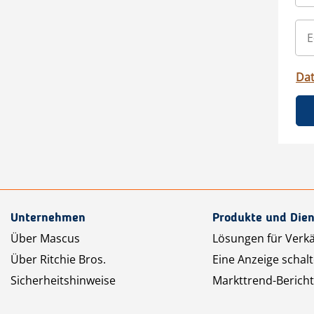
Da
Unternehmen
Produkte und Dien
Über Mascus
Lösungen für Verk
Über Ritchie Bros.
Eine Anzeige schal
Sicherheitshinweise
Markttrend-Bericht