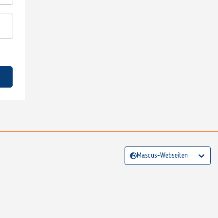
Mascus-Webseiten