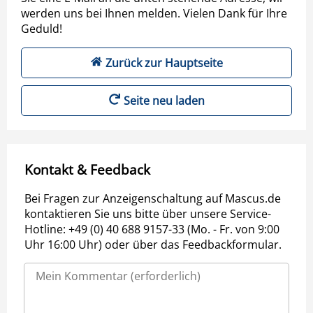
werden uns bei Ihnen melden. Vielen Dank für Ihre
Geduld!
Zurück zur Hauptseite
Seite neu laden
Kontakt & Feedback
Bei Fragen zur Anzeigenschaltung auf Mascus.de
kontaktieren Sie uns bitte über unsere Service-
Hotline: +49 (0) 40 688 9157-33 (Mo. - Fr. von 9:00
Uhr 16:00 Uhr) oder über das Feedbackformular.