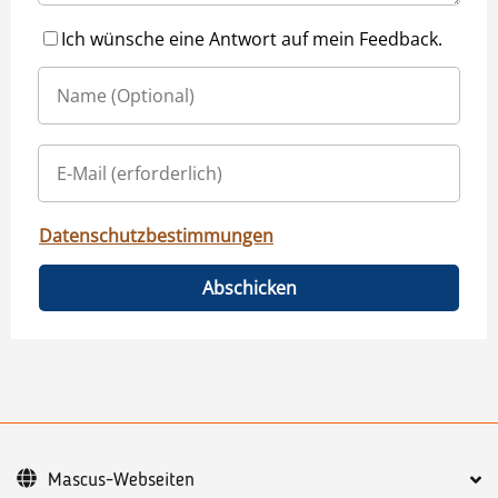
Ich wünsche eine Antwort auf mein Feedback.
Datenschutzbestimmungen
Abschicken
Mascus-Webseiten