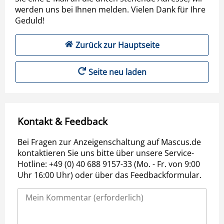
werden uns bei Ihnen melden. Vielen Dank für Ihre
Geduld!
Zurück zur Hauptseite
Seite neu laden
Kontakt & Feedback
Bei Fragen zur Anzeigenschaltung auf Mascus.de
kontaktieren Sie uns bitte über unsere Service-
Hotline: +49 (0) 40 688 9157-33 (Mo. - Fr. von 9:00
Uhr 16:00 Uhr) oder über das Feedbackformular.