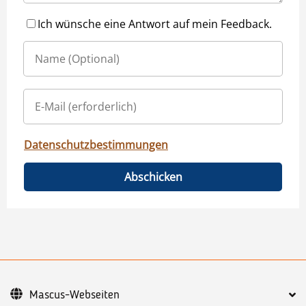
Ich wünsche eine Antwort auf mein Feedback.
Datenschutzbestimmungen
Abschicken
Mascus-Webseiten