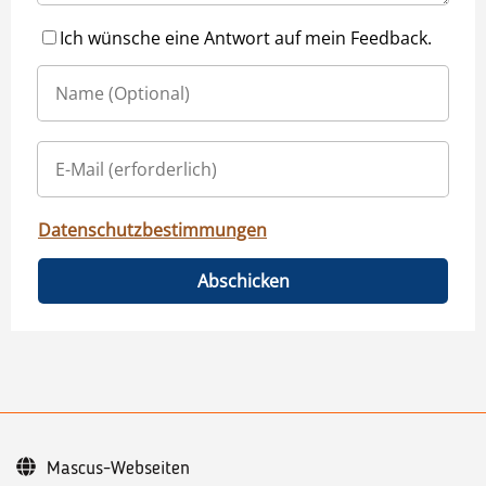
Ich wünsche eine Antwort auf mein Feedback.
Datenschutzbestimmungen
Abschicken
Mascus-Webseiten