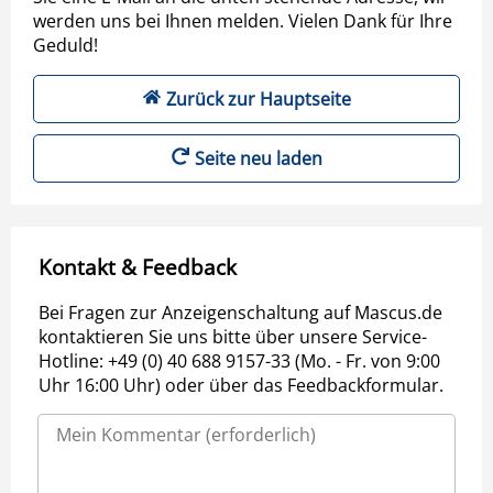
werden uns bei Ihnen melden. Vielen Dank für Ihre
Geduld!
Zurück zur Hauptseite
Seite neu laden
Kontakt & Feedback
Bei Fragen zur Anzeigenschaltung auf Mascus.de
kontaktieren Sie uns bitte über unsere Service-
Hotline: +49 (0) 40 688 9157-33 (Mo. - Fr. von 9:00
Uhr 16:00 Uhr) oder über das Feedbackformular.