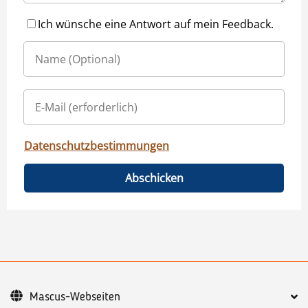
Ich wünsche eine Antwort auf mein Feedback.
Datenschutzbestimmungen
Abschicken
Mascus-Webseiten