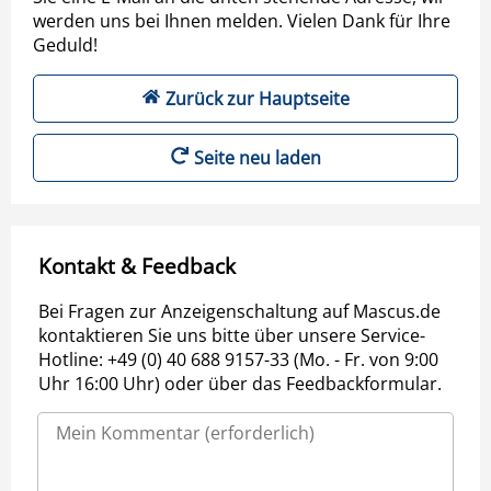
werden uns bei Ihnen melden. Vielen Dank für Ihre
Geduld!
Zurück zur Hauptseite
Seite neu laden
Kontakt & Feedback
Bei Fragen zur Anzeigenschaltung auf Mascus.de
kontaktieren Sie uns bitte über unsere Service-
Hotline: +49 (0) 40 688 9157-33 (Mo. - Fr. von 9:00
Uhr 16:00 Uhr) oder über das Feedbackformular.