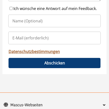
Ich wünsche eine Antwort auf mein Feedback.
Datenschutzbestimmungen
Abschicken
Mascus-Webseiten