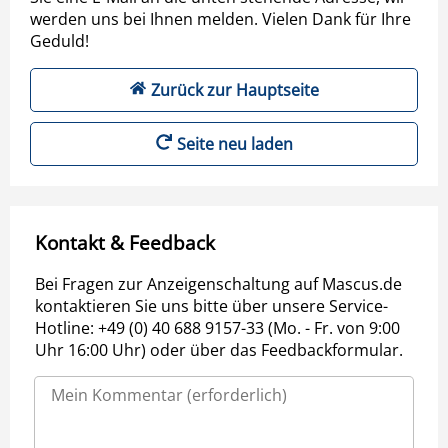
werden uns bei Ihnen melden. Vielen Dank für Ihre
Geduld!
Zurück zur Hauptseite
Seite neu laden
Kontakt & Feedback
Bei Fragen zur Anzeigenschaltung auf Mascus.de
kontaktieren Sie uns bitte über unsere Service-
Hotline: +49 (0) 40 688 9157-33 (Mo. - Fr. von 9:00
Uhr 16:00 Uhr) oder über das Feedbackformular.