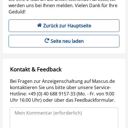
werden uns bei Ihnen melden. Vielen Dank für Ihre
Geduld!
Zurück zur Hauptseite
Seite neu laden
Kontakt & Feedback
Bei Fragen zur Anzeigenschaltung auf Mascus.de
kontaktieren Sie uns bitte über unsere Service-
Hotline: +49 (0) 40 688 9157-33 (Mo. - Fr. von 9:00
Uhr 16:00 Uhr) oder über das Feedbackformular.