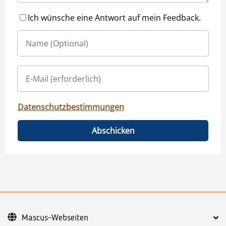
Ich wünsche eine Antwort auf mein Feedback.
Datenschutzbestimmungen
Abschicken
Mascus-Webseiten