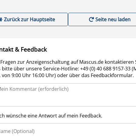
Zurück zur Hauptseite
Seite neu laden
ntakt & Feedback
 Fragen zur Anzeigenschaltung auf Mascus.de kontaktieren 
 bitte über unsere Service-Hotline: +49 (0) 40 688 9157-33 (
r. von 9:00 Uhr 16:00 Uhr) oder über das Feedbackformular.
Ich wünsche eine Antwort auf mein Feedback.