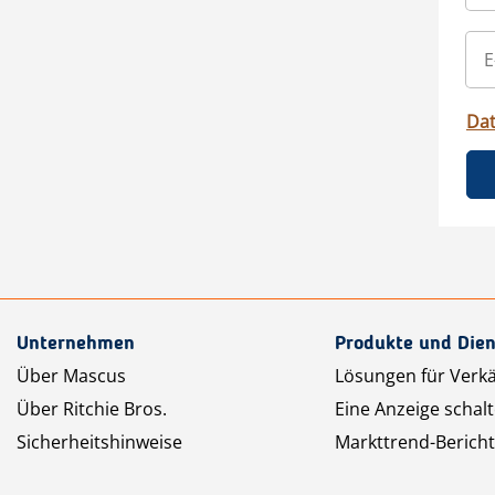
Da
Unternehmen
Produkte und Dien
Über Mascus
Lösungen für Verk
Über Ritchie Bros.
Eine Anzeige schal
Sicherheitshinweise
Markttrend-Bericht