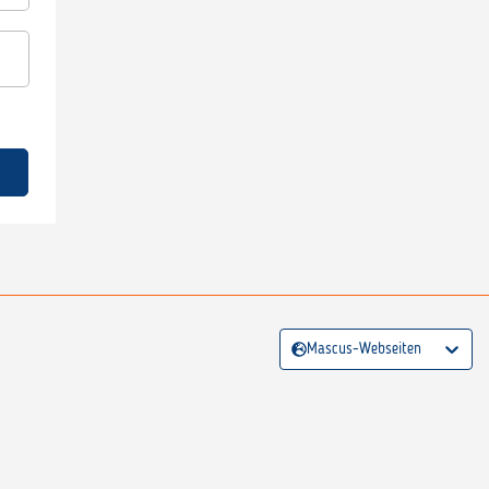
Mascus-Webseiten