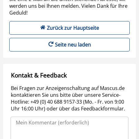
werden uns bei Ihnen melden. Vielen Dank für Ihre
Geduld!
Zurück zur Hauptseite
Seite neu laden
Kontakt & Feedback
Bei Fragen zur Anzeigenschaltung auf Mascus.de
kontaktieren Sie uns bitte über unsere Service-
Hotline: +49 (0) 40 688 9157-33 (Mo. - Fr. von 9:00
Uhr 16:00 Uhr) oder über das Feedbackformular.