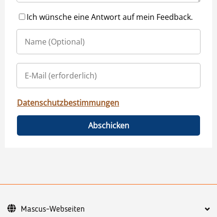
Ich wünsche eine Antwort auf mein Feedback.
Datenschutzbestimmungen
Abschicken
Mascus-Webseiten