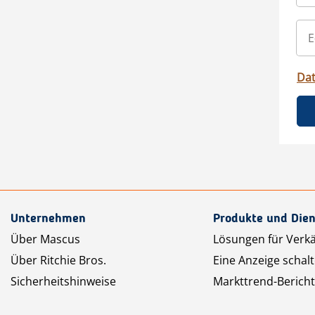
Da
Unternehmen
Produkte und Dien
Über Mascus
Lösungen für Verk
Über Ritchie Bros.
Eine Anzeige schal
Sicherheitshinweise
Markttrend-Bericht