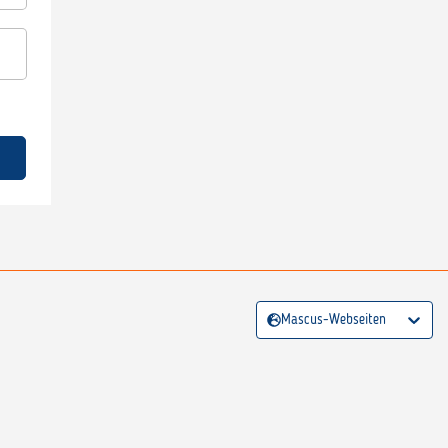
Mascus-Webseiten