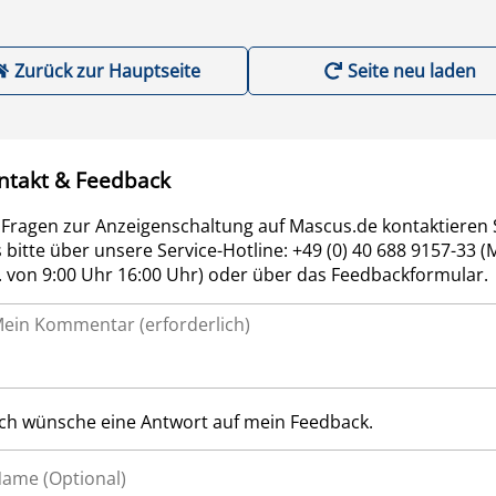
Zurück zur Hauptseite
Seite neu laden
ntakt & Feedback
 Fragen zur Anzeigenschaltung auf Mascus.de kontaktieren 
 bitte über unsere Service-Hotline: +49 (0) 40 688 9157-33 (
r. von 9:00 Uhr 16:00 Uhr) oder über das Feedbackformular.
Ich wünsche eine Antwort auf mein Feedback.