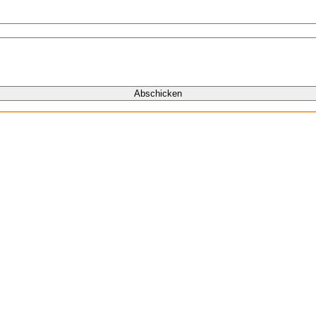
Abschicken