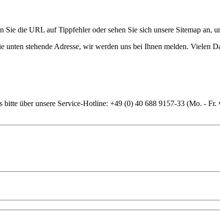
en Sie die URL auf Tippfehler oder sehen Sie sich unsere Sitemap an, u
die unten stehende Adresse, wir werden uns bei Ihnen melden. Vielen D
 bitte über unsere Service-Hotline: +49 (0) 40 688 9157-33 (Mo. - Fr