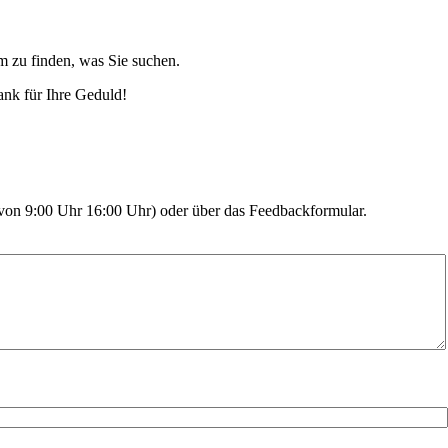
m zu finden, was Sie suchen.
ank für Ihre Geduld!
. von 9:00 Uhr 16:00 Uhr) oder über das Feedbackformular.