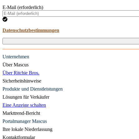
E-Mail (erforderlich)
Datenschutzbestimmungen
Unternehmen
Über Mascus
Über Ritchie Bros.
Sicherheitshinweise
Produkte und Dienstleistungen
Lösungen für Verkäufer
Eine Anzeige schalten
Markttrend-Bericht
Portalmanager Mascus
Ihre lokale Niederlassung
Kontaktformular