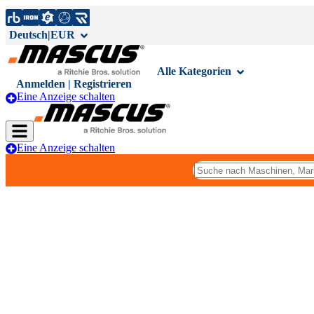
Deutsch
|
EUR
Alle Kategorien
Anmelden | Registrieren
Eine Anzeige schalten
Eine Anzeige schalten