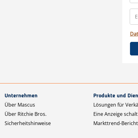
Da
Unternehmen
Produkte und Dien
Über Mascus
Lösungen für Verk
Über Ritchie Bros.
Eine Anzeige schal
Sicherheitshinweise
Markttrend-Bericht