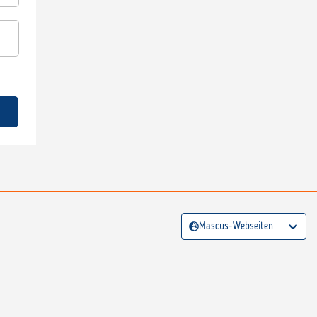
Mascus-Webseiten