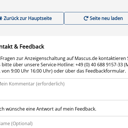
Zurück zur Hauptseite
Seite neu laden
ntakt & Feedback
 Fragen zur Anzeigenschaltung auf Mascus.de kontaktieren 
 bitte über unsere Service-Hotline: +49 (0) 40 688 9157-33 (
r. von 9:00 Uhr 16:00 Uhr) oder über das Feedbackformular.
Ich wünsche eine Antwort auf mein Feedback.