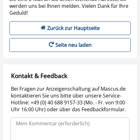
werden uns bei Ihnen melden. Vielen Dank für Ihre
Geduld!
Zurück zur Hauptseite
Seite neu laden
Kontakt & Feedback
Bei Fragen zur Anzeigenschaltung auf Mascus.de
kontaktieren Sie uns bitte über unsere Service-
Hotline: +49 (0) 40 688 9157-33 (Mo. - Fr. von 9:00
Uhr 16:00 Uhr) oder über das Feedbackformular.