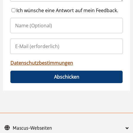
Ich wünsche eine Antwort auf mein Feedback.
Datenschutzbestimmungen
Abschicken
Mascus-Webseiten