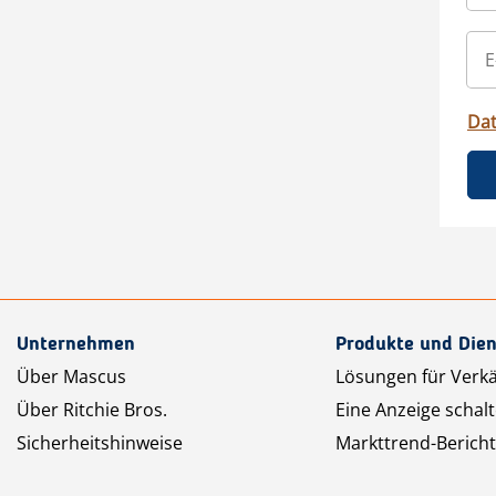
Da
Unternehmen
Produkte und Dien
Über Mascus
Lösungen für Verk
Über Ritchie Bros.
Eine Anzeige schal
Sicherheitshinweise
Markttrend-Bericht