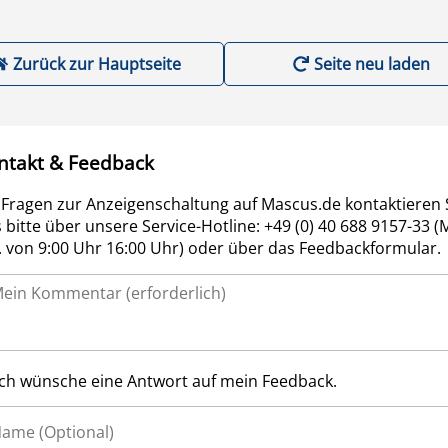
Zurück zur Hauptseite
Seite neu laden
ntakt & Feedback
 Fragen zur Anzeigenschaltung auf Mascus.de kontaktieren 
 bitte über unsere Service-Hotline: +49 (0) 40 688 9157-33 (
r. von 9:00 Uhr 16:00 Uhr) oder über das Feedbackformular.
Ich wünsche eine Antwort auf mein Feedback.