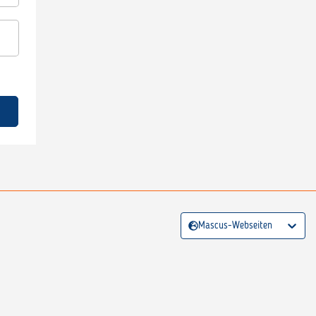
Mascus-Webseiten