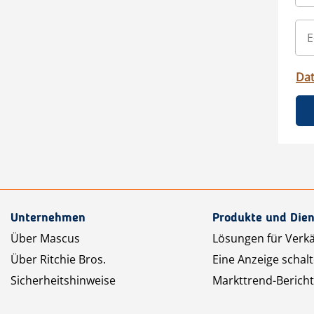
Da
Unternehmen
Produkte und Dien
Über Mascus
Lösungen für Verk
Über Ritchie Bros.
Eine Anzeige schal
Sicherheitshinweise
Markttrend-Bericht