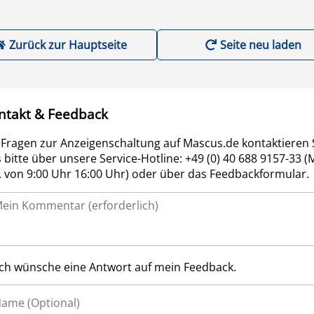
Zurück zur Hauptseite
Seite neu laden
ntakt & Feedback
 Fragen zur Anzeigenschaltung auf Mascus.de kontaktieren 
 bitte über unsere Service-Hotline: +49 (0) 40 688 9157-33 (
r. von 9:00 Uhr 16:00 Uhr) oder über das Feedbackformular.
Ich wünsche eine Antwort auf mein Feedback.