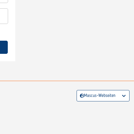
Mascus-Webseiten