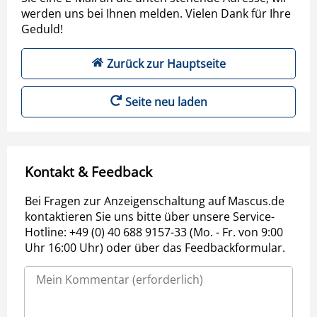
werden uns bei Ihnen melden. Vielen Dank für Ihre
Geduld!
Zurück zur Hauptseite
Seite neu laden
Kontakt & Feedback
Bei Fragen zur Anzeigenschaltung auf Mascus.de
kontaktieren Sie uns bitte über unsere Service-
Hotline: +49 (0) 40 688 9157-33 (Mo. - Fr. von 9:00
Uhr 16:00 Uhr) oder über das Feedbackformular.