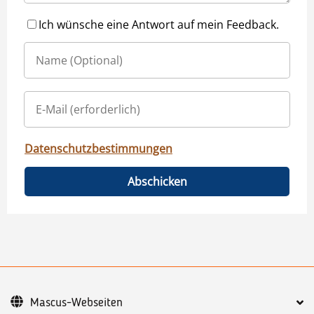
Ich wünsche eine Antwort auf mein Feedback.
Datenschutzbestimmungen
Abschicken
Mascus-Webseiten