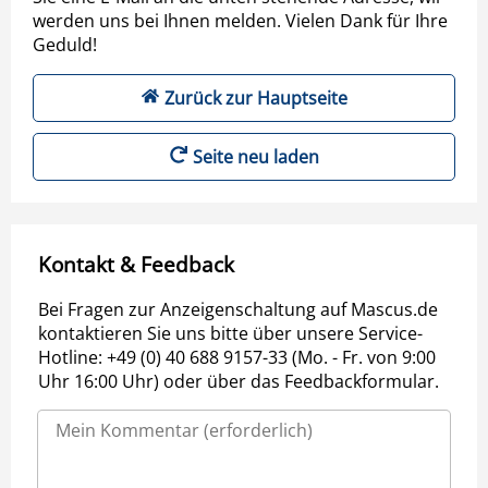
werden uns bei Ihnen melden. Vielen Dank für Ihre
Geduld!
Zurück zur Hauptseite
Seite neu laden
Kontakt & Feedback
Bei Fragen zur Anzeigenschaltung auf Mascus.de
kontaktieren Sie uns bitte über unsere Service-
Hotline: +49 (0) 40 688 9157-33 (Mo. - Fr. von 9:00
Uhr 16:00 Uhr) oder über das Feedbackformular.