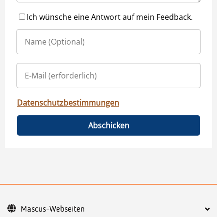
Ich wünsche eine Antwort auf mein Feedback.
Datenschutzbestimmungen
Abschicken
Mascus-Webseiten