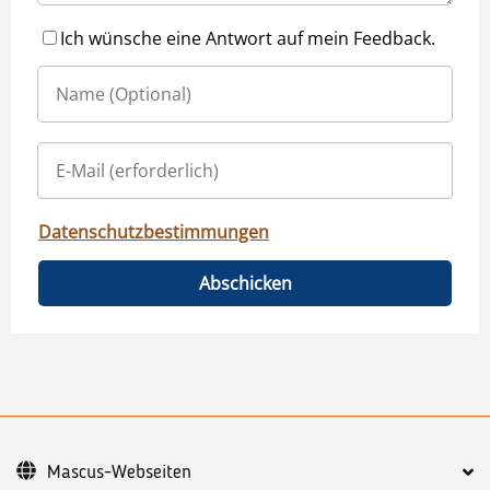
Ich wünsche eine Antwort auf mein Feedback.
Datenschutzbestimmungen
Abschicken
Mascus-Webseiten