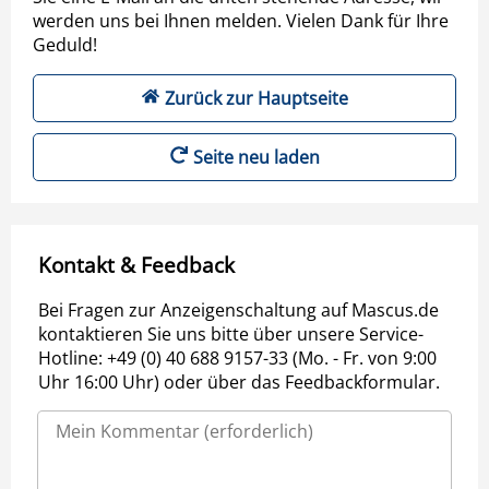
werden uns bei Ihnen melden. Vielen Dank für Ihre
Geduld!
Zurück zur Hauptseite
Seite neu laden
Kontakt & Feedback
Bei Fragen zur Anzeigenschaltung auf Mascus.de
kontaktieren Sie uns bitte über unsere Service-
Hotline: +49 (0) 40 688 9157-33 (Mo. - Fr. von 9:00
Uhr 16:00 Uhr) oder über das Feedbackformular.