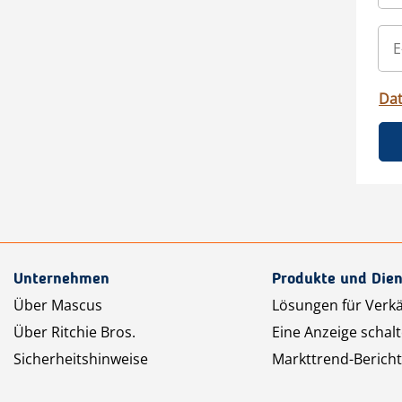
Da
Unternehmen
Produkte und Dien
Über Mascus
Lösungen für Verk
Über Ritchie Bros.
Eine Anzeige schal
Sicherheitshinweise
Markttrend-Bericht