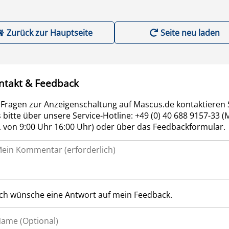
Zurück zur Hauptseite
Seite neu laden
ntakt & Feedback
 Fragen zur Anzeigenschaltung auf Mascus.de kontaktieren 
 bitte über unsere Service-Hotline: +49 (0) 40 688 9157-33 (
r. von 9:00 Uhr 16:00 Uhr) oder über das Feedbackformular.
Ich wünsche eine Antwort auf mein Feedback.