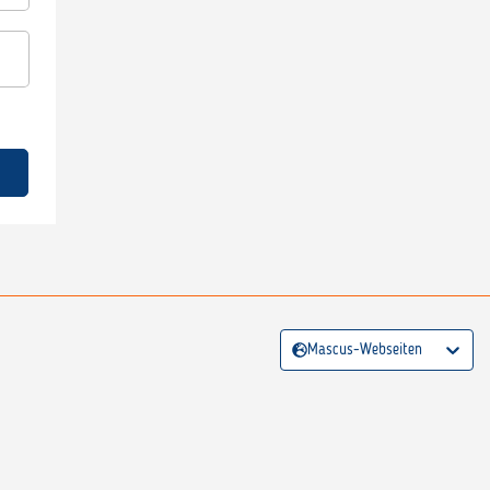
Mascus-Webseiten