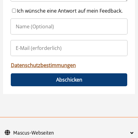
Ich wünsche eine Antwort auf mein Feedback.
Datenschutzbestimmungen
Abschicken
Mascus-Webseiten