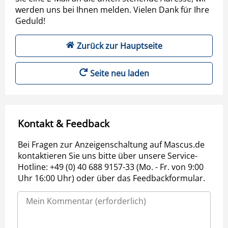
werden uns bei Ihnen melden. Vielen Dank für Ihre
Geduld!
Zurück zur Hauptseite
Seite neu laden
Kontakt & Feedback
Bei Fragen zur Anzeigenschaltung auf Mascus.de
kontaktieren Sie uns bitte über unsere Service-
Hotline: +49 (0) 40 688 9157-33 (Mo. - Fr. von 9:00
Uhr 16:00 Uhr) oder über das Feedbackformular.