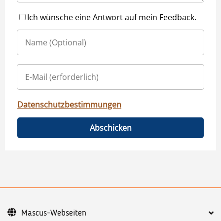
Ich wünsche eine Antwort auf mein Feedback.
Datenschutzbestimmungen
Abschicken
Mascus-Webseiten