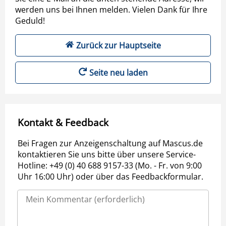
werden uns bei Ihnen melden. Vielen Dank für Ihre
Geduld!
Zurück zur Hauptseite
Seite neu laden
Kontakt & Feedback
Bei Fragen zur Anzeigenschaltung auf Mascus.de
kontaktieren Sie uns bitte über unsere Service-
Hotline: +49 (0) 40 688 9157-33 (Mo. - Fr. von 9:00
Uhr 16:00 Uhr) oder über das Feedbackformular.