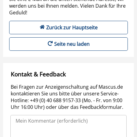
werden uns bei Ihnen melden. Vielen Dank für Ihre
Geduld!
Zurück zur Hauptseite
Seite neu laden
Kontakt & Feedback
Bei Fragen zur Anzeigenschaltung auf Mascus.de
kontaktieren Sie uns bitte über unsere Service-
Hotline: +49 (0) 40 688 9157-33 (Mo. - Fr. von 9:00
Uhr 16:00 Uhr) oder über das Feedbackformular.