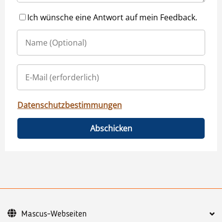
Ich wünsche eine Antwort auf mein Feedback.
Datenschutzbestimmungen
Abschicken
Mascus-Webseiten