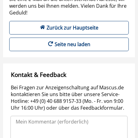
werden uns bei Ihnen melden. Vielen Dank für Ihre
Geduld!
Zurück zur Hauptseite
Seite neu laden
Kontakt & Feedback
Bei Fragen zur Anzeigenschaltung auf Mascus.de
kontaktieren Sie uns bitte über unsere Service-
Hotline: +49 (0) 40 688 9157-33 (Mo. - Fr. von 9:00
Uhr 16:00 Uhr) oder über das Feedbackformular.