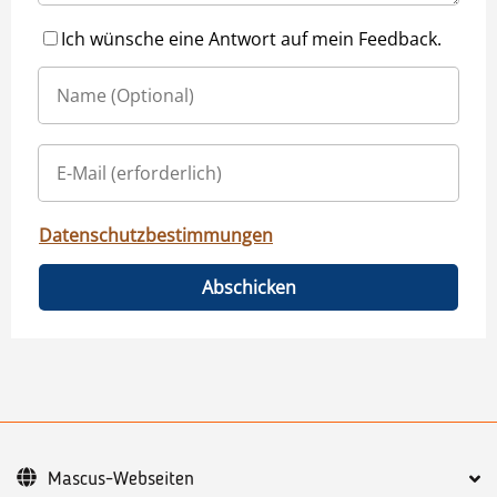
Ich wünsche eine Antwort auf mein Feedback.
Datenschutzbestimmungen
Abschicken
Mascus-Webseiten