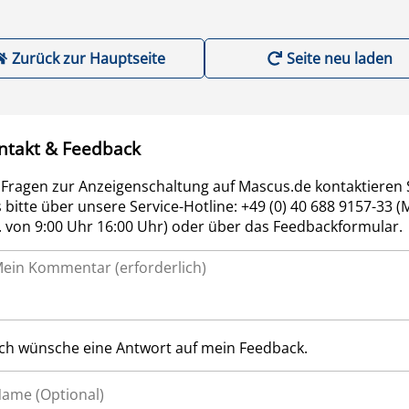
Zurück zur Hauptseite
Seite neu laden
ntakt & Feedback
 Fragen zur Anzeigenschaltung auf Mascus.de kontaktieren 
 bitte über unsere Service-Hotline: +49 (0) 40 688 9157-33 (
r. von 9:00 Uhr 16:00 Uhr) oder über das Feedbackformular.
Ich wünsche eine Antwort auf mein Feedback.