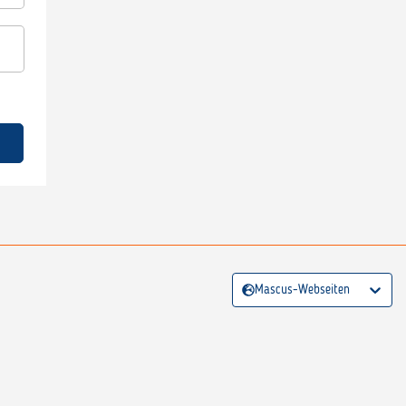
Mascus-Webseiten