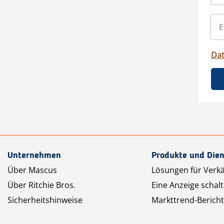
Da
Unternehmen
Produkte und Dien
Über Mascus
Lösungen für Verk
Über Ritchie Bros.
Eine Anzeige schal
Sicherheitshinweise
Markttrend-Bericht