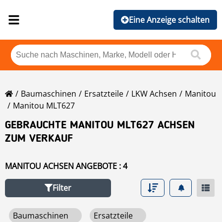
Eine Anzeige schalten
Baumaschinen
Ersatzteile
LKW Achsen
Manitou
Manitou MLT627
GEBRAUCHTE MANITOU MLT627 ACHSEN
ZUM VERKAUF
MANITOU ACHSEN ANGEBOTE : 4
Filter
Baumaschinen
Ersatzteile