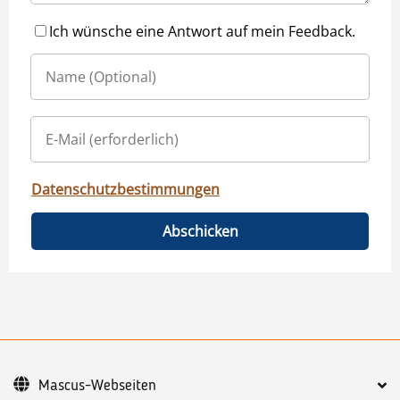
Ich wünsche eine Antwort auf mein Feedback.
Datenschutzbestimmungen
Abschicken
Mascus-Webseiten