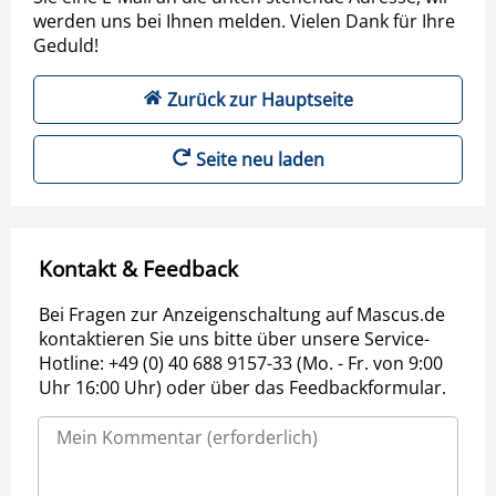
werden uns bei Ihnen melden. Vielen Dank für Ihre
Geduld!
Zurück zur Hauptseite
Seite neu laden
Kontakt & Feedback
Bei Fragen zur Anzeigenschaltung auf Mascus.de
kontaktieren Sie uns bitte über unsere Service-
Hotline: +49 (0) 40 688 9157-33 (Mo. - Fr. von 9:00
Uhr 16:00 Uhr) oder über das Feedbackformular.