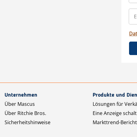
Da
Unternehmen
Produkte und Dien
Über Mascus
Lösungen für Verk
Über Ritchie Bros.
Eine Anzeige schal
Sicherheitshinweise
Markttrend-Bericht