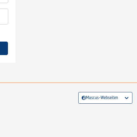
Mascus-Webseiten