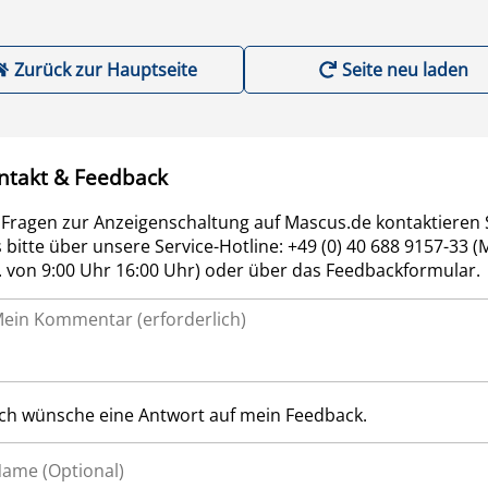
Zurück zur Hauptseite
Seite neu laden
ntakt & Feedback
 Fragen zur Anzeigenschaltung auf Mascus.de kontaktieren 
 bitte über unsere Service-Hotline: +49 (0) 40 688 9157-33 (
r. von 9:00 Uhr 16:00 Uhr) oder über das Feedbackformular.
Ich wünsche eine Antwort auf mein Feedback.