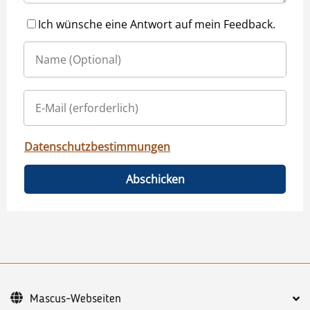
Ich wünsche eine Antwort auf mein Feedback.
Datenschutzbestimmungen
Abschicken
Mascus-Webseiten