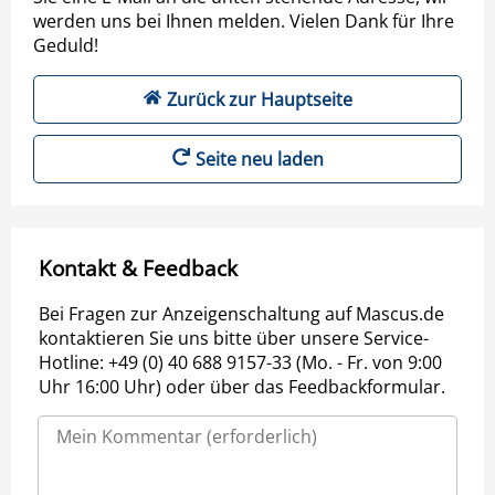
werden uns bei Ihnen melden. Vielen Dank für Ihre
Geduld!
Zurück zur Hauptseite
Seite neu laden
Kontakt & Feedback
Bei Fragen zur Anzeigenschaltung auf Mascus.de
kontaktieren Sie uns bitte über unsere Service-
Hotline: +49 (0) 40 688 9157-33 (Mo. - Fr. von 9:00
Uhr 16:00 Uhr) oder über das Feedbackformular.