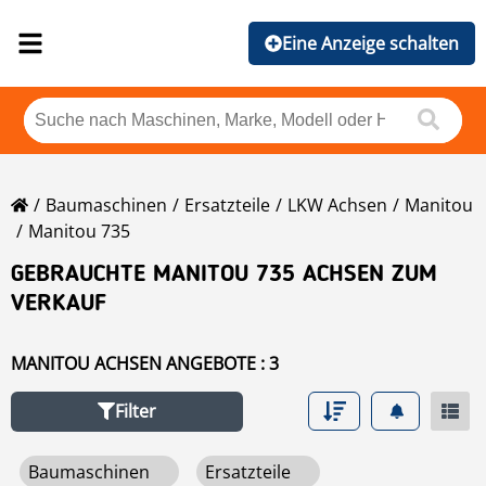
Eine Anzeige schalten
Baumaschinen
Ersatzteile
LKW Achsen
Manitou
Manitou 735
GEBRAUCHTE MANITOU 735 ACHSEN ZUM
VERKAUF
MANITOU ACHSEN ANGEBOTE : 3
Filter
Baumaschinen
Ersatzteile