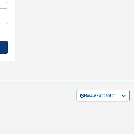
Mascus-Webseiten