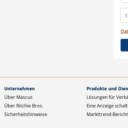
Da
Unternehmen
Produkte und Dien
Über Mascus
Lösungen für Verk
Über Ritchie Bros.
Eine Anzeige schal
Sicherheitshinweise
Markttrend-Bericht