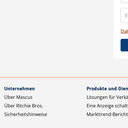
Da
Unternehmen
Produkte und Dien
Über Mascus
Lösungen für Verk
Über Ritchie Bros.
Eine Anzeige schal
Sicherheitshinweise
Markttrend-Bericht