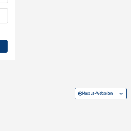
Mascus-Webseiten