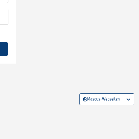
Mascus-Webseiten