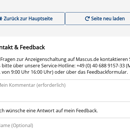
Zurück zur Hauptseite
Seite neu laden
ntakt & Feedback
 Fragen zur Anzeigenschaltung auf Mascus.de kontaktieren 
 bitte über unsere Service-Hotline: +49 (0) 40 688 9157-33 (
r. von 9:00 Uhr 16:00 Uhr) oder über das Feedbackformular.
Ich wünsche eine Antwort auf mein Feedback.