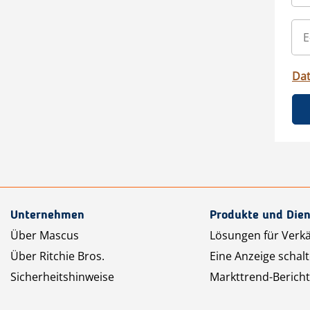
Da
Unternehmen
Produkte und Dien
Über Mascus
Lösungen für Verk
Über Ritchie Bros.
Eine Anzeige schal
Sicherheitshinweise
Markttrend-Bericht