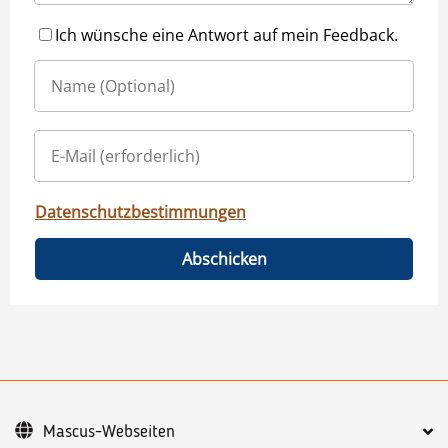
Ich wünsche eine Antwort auf mein Feedback.
Datenschutzbestimmungen
Abschicken
Mascus-Webseiten