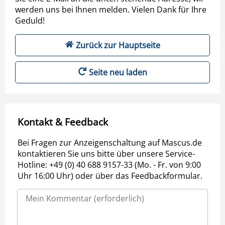
werden uns bei Ihnen melden. Vielen Dank für Ihre
Geduld!
Zurück zur Hauptseite
Seite neu laden
Kontakt & Feedback
Bei Fragen zur Anzeigenschaltung auf Mascus.de
kontaktieren Sie uns bitte über unsere Service-
Hotline: +49 (0) 40 688 9157-33 (Mo. - Fr. von 9:00
Uhr 16:00 Uhr) oder über das Feedbackformular.