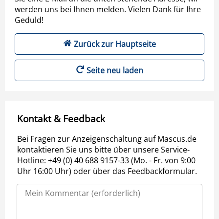
werden uns bei Ihnen melden. Vielen Dank für Ihre
Geduld!
Zurück zur Hauptseite
Seite neu laden
Kontakt & Feedback
Bei Fragen zur Anzeigenschaltung auf Mascus.de
kontaktieren Sie uns bitte über unsere Service-
Hotline: +49 (0) 40 688 9157-33 (Mo. - Fr. von 9:00
Uhr 16:00 Uhr) oder über das Feedbackformular.