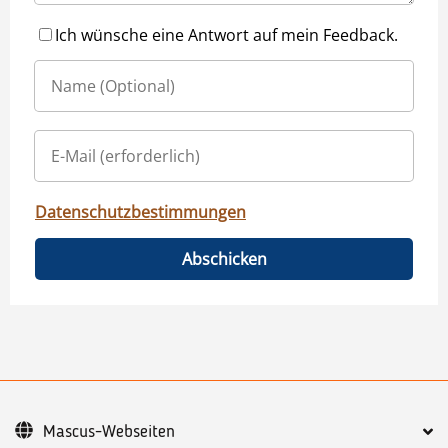
Ich wünsche eine Antwort auf mein Feedback.
Datenschutzbestimmungen
Abschicken
Mascus-Webseiten