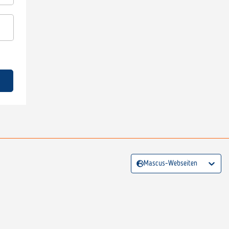
Mascus-Webseiten