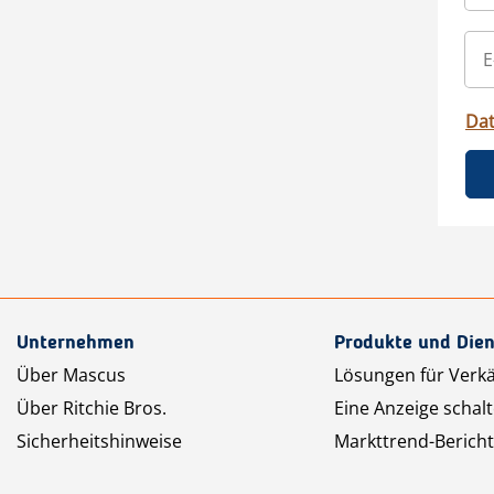
Da
Unternehmen
Produkte und Dien
Über Mascus
Lösungen für Verk
Über Ritchie Bros.
Eine Anzeige schal
Sicherheitshinweise
Markttrend-Bericht