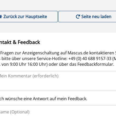
Zurück zur Hauptseite
Seite neu laden
ntakt & Feedback
 Fragen zur Anzeigenschaltung auf Mascus.de kontaktieren 
 bitte über unsere Service-Hotline: +49 (0) 40 688 9157-33 (
r. von 9:00 Uhr 16:00 Uhr) oder über das Feedbackformular.
Ich wünsche eine Antwort auf mein Feedback.