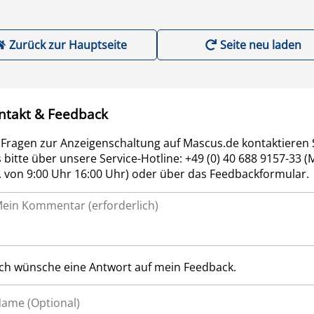
Zurück zur Hauptseite
Seite neu laden
ntakt & Feedback
 Fragen zur Anzeigenschaltung auf Mascus.de kontaktieren 
 bitte über unsere Service-Hotline: +49 (0) 40 688 9157-33 (
r. von 9:00 Uhr 16:00 Uhr) oder über das Feedbackformular.
Ich wünsche eine Antwort auf mein Feedback.