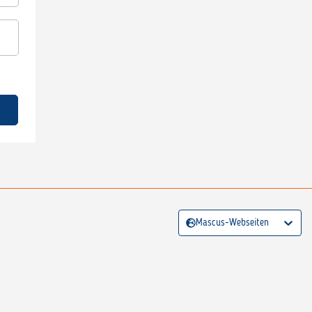
Mascus-Webseiten