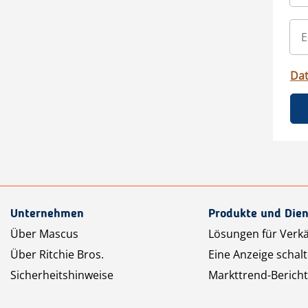
Da
Unternehmen
Produkte und Dien
Über Mascus
Lösungen für Verk
Über Ritchie Bros.
Eine Anzeige schal
Sicherheitshinweise
Markttrend-Bericht