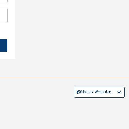
Mascus-Webseiten