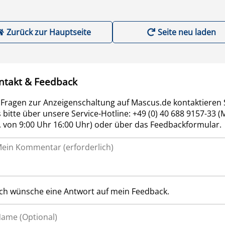
Zurück zur Hauptseite
Seite neu laden
ntakt & Feedback
 Fragen zur Anzeigenschaltung auf Mascus.de kontaktieren 
 bitte über unsere Service-Hotline: +49 (0) 40 688 9157-33 (
r. von 9:00 Uhr 16:00 Uhr) oder über das Feedbackformular.
Ich wünsche eine Antwort auf mein Feedback.