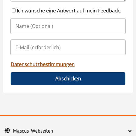
Ich wünsche eine Antwort auf mein Feedback.
Datenschutzbestimmungen
Abschicken
Mascus-Webseiten