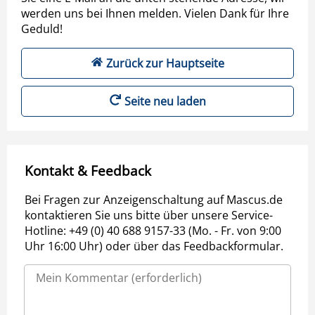
werden uns bei Ihnen melden. Vielen Dank für Ihre
Geduld!
Zurück zur Hauptseite
Seite neu laden
Kontakt & Feedback
Bei Fragen zur Anzeigenschaltung auf Mascus.de
kontaktieren Sie uns bitte über unsere Service-
Hotline: +49 (0) 40 688 9157-33 (Mo. - Fr. von 9:00
Uhr 16:00 Uhr) oder über das Feedbackformular.