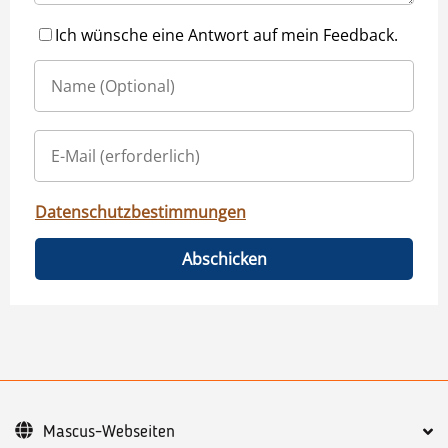
Ich wünsche eine Antwort auf mein Feedback.
Datenschutzbestimmungen
Abschicken
Mascus-Webseiten