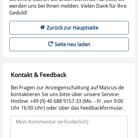
werden uns bei Ihnen melden. Vielen Dank für Ihre
Geduld!
Zurück zur Hauptseite
Seite neu laden
Kontakt & Feedback
Bei Fragen zur Anzeigenschaltung auf Mascus.de
kontaktieren Sie uns bitte über unsere Service-
Hotline: +49 (0) 40 688 9157-33 (Mo. - Fr. von 9:00
Uhr 16:00 Uhr) oder über das Feedbackformular.