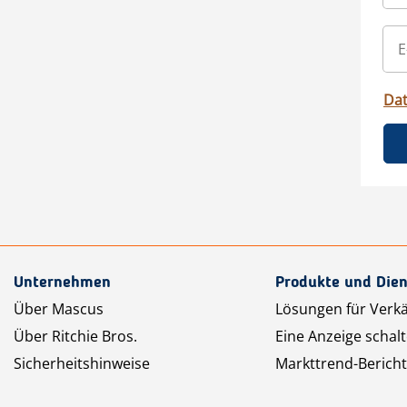
Da
Unternehmen
Produkte und Dien
Über Mascus
Lösungen für Verk
Über Ritchie Bros.
Eine Anzeige schal
Sicherheitshinweise
Markttrend-Bericht