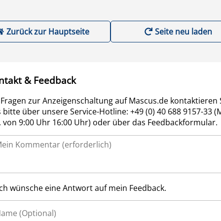
Zurück zur Hauptseite
Seite neu laden
ntakt & Feedback
 Fragen zur Anzeigenschaltung auf Mascus.de kontaktieren 
 bitte über unsere Service-Hotline: +49 (0) 40 688 9157-33 (
r. von 9:00 Uhr 16:00 Uhr) oder über das Feedbackformular.
Ich wünsche eine Antwort auf mein Feedback.