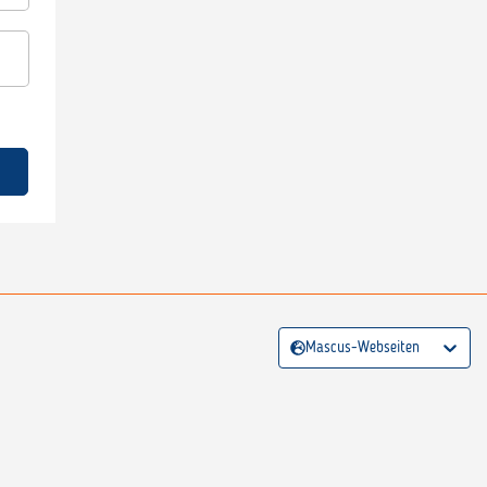
Mascus-Webseiten