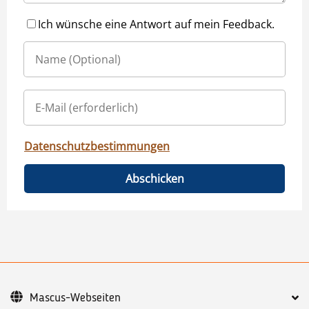
Ich wünsche eine Antwort auf mein Feedback.
Datenschutzbestimmungen
Abschicken
Mascus-Webseiten