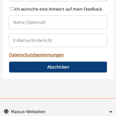
Ich wünsche eine Antwort auf mein Feedback.
Datenschutzbestimmungen
Abschicken
Mascus-Webseiten