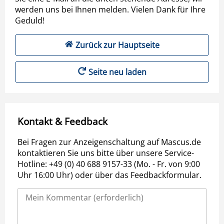
werden uns bei Ihnen melden. Vielen Dank für Ihre
Geduld!
Zurück zur Hauptseite
Seite neu laden
Kontakt & Feedback
Bei Fragen zur Anzeigenschaltung auf Mascus.de
kontaktieren Sie uns bitte über unsere Service-
Hotline: +49 (0) 40 688 9157-33 (Mo. - Fr. von 9:00
Uhr 16:00 Uhr) oder über das Feedbackformular.