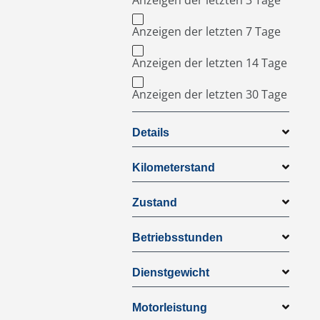
Anzeigen der letzten 3 Tage
Anzeigen der letzten 7 Tage
Anzeigen der letzten 14 Tage
Anzeigen der letzten 30 Tage
Details
Kilometerstand
Zustand
Betriebsstunden
Dienstgewicht
Motorleistung