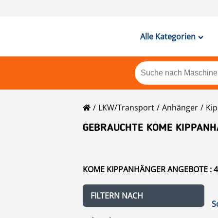
Alle Kategorien
LKW/Transport
Anhänger
Kip
GEBRAUCHTE KOME KIPPANH
KOME KIPPANHÄNGER ANGEBOTE : 4
FILTERN NACH
S