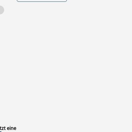
zt eine