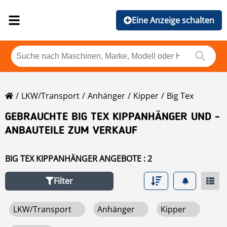
Eine Anzeige schalten
LKW/Transport
Anhänger
Kipper
Big Tex
GEBRAUCHTE BIG TEX KIPPANHÄNGER UND -
ANBAUTEILE ZUM VERKAUF
BIG TEX KIPPANHÄNGER ANGEBOTE : 2
Filter
LKW/Transport
Anhänger
Kipper