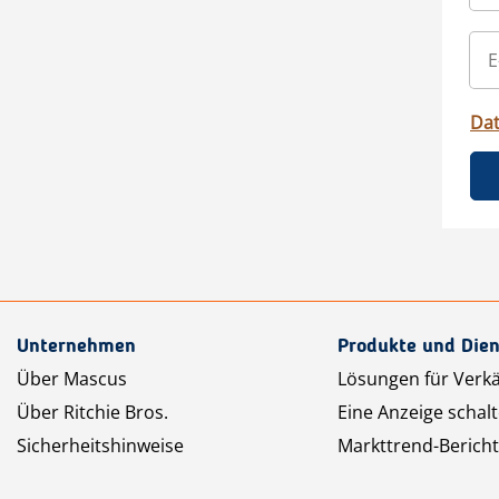
Da
Unternehmen
Produkte und Dien
Über Mascus
Lösungen für Verk
Über Ritchie Bros.
Eine Anzeige schal
Sicherheitshinweise
Markttrend-Bericht