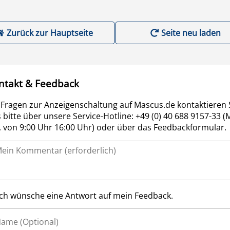
Zurück zur Hauptseite
Seite neu laden
ntakt & Feedback
 Fragen zur Anzeigenschaltung auf Mascus.de kontaktieren 
 bitte über unsere Service-Hotline: +49 (0) 40 688 9157-33 (
r. von 9:00 Uhr 16:00 Uhr) oder über das Feedbackformular.
Ich wünsche eine Antwort auf mein Feedback.