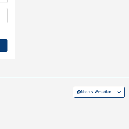
Mascus-Webseiten