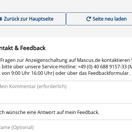
Zurück zur Hauptseite
Seite neu laden
ntakt & Feedback
 Fragen zur Anzeigenschaltung auf Mascus.de kontaktieren 
 bitte über unsere Service-Hotline: +49 (0) 40 688 9157-33 (
r. von 9:00 Uhr 16:00 Uhr) oder über das Feedbackformular.
Ich wünsche eine Antwort auf mein Feedback.