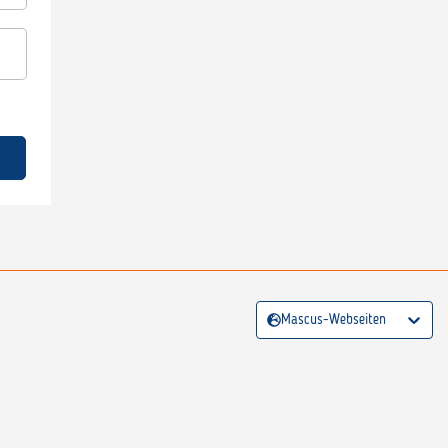
Mascus-Webseiten