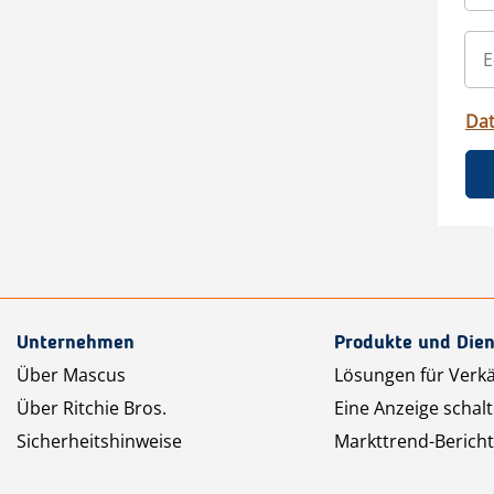
Da
Unternehmen
Produkte und Dien
Über Mascus
Lösungen für Verk
Über Ritchie Bros.
Eine Anzeige schal
Sicherheitshinweise
Markttrend-Bericht