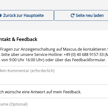
Zurück zur Hauptseite
Seite neu laden
ntakt & Feedback
 Fragen zur Anzeigenschaltung auf Mascus.de kontaktieren 
 bitte über unsere Service-Hotline: +49 (0) 40 688 9157-33 (
r. von 9:00 Uhr 16:00 Uhr) oder über das Feedbackformular.
Ich wünsche eine Antwort auf mein Feedback.