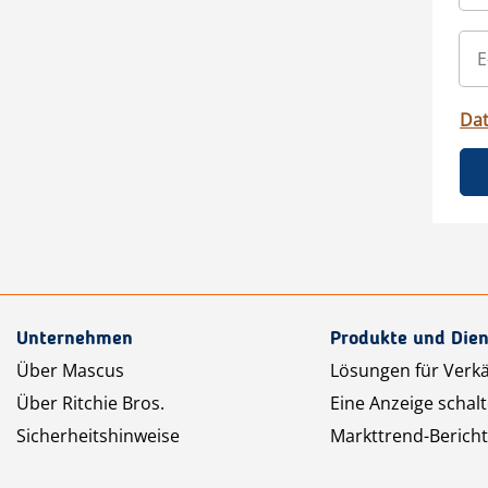
Da
Unternehmen
Produkte und Dien
Über Mascus
Lösungen für Verk
Über Ritchie Bros.
Eine Anzeige schal
Sicherheitshinweise
Markttrend-Bericht