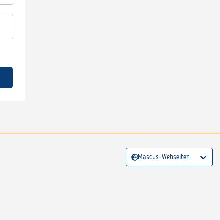
Mascus-Webseiten