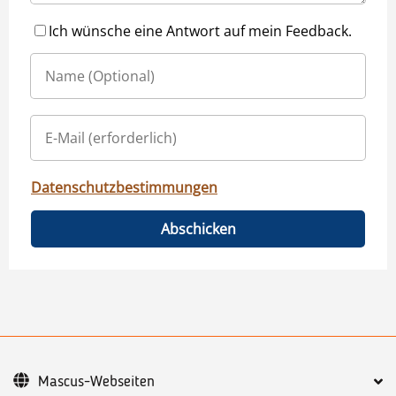
Ich wünsche eine Antwort auf mein Feedback.
Datenschutzbestimmungen
Abschicken
Mascus-Webseiten