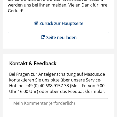
werden uns bei Ihnen melden. Vielen Dank für Ihre
Geduld!
Zurück zur Hauptseite
Seite neu laden
Kontakt & Feedback
Bei Fragen zur Anzeigenschaltung auf Mascus.de
kontaktieren Sie uns bitte über unsere Service-
Hotline: +49 (0) 40 688 9157-33 (Mo. - Fr. von 9:00
Uhr 16:00 Uhr) oder über das Feedbackformular.